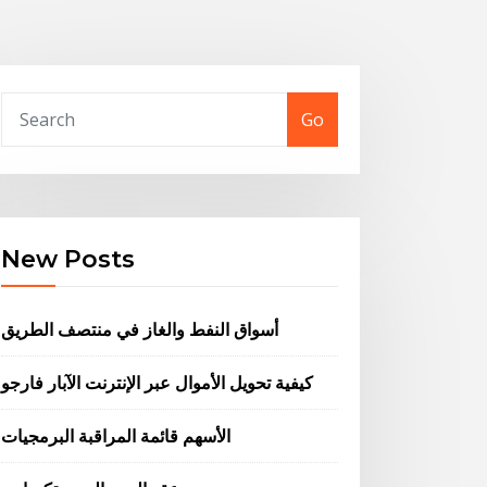
Go
New Posts
أسواق النفط والغاز في منتصف الطريق
كيفية تحويل الأموال عبر الإنترنت الآبار فارجو
الأسهم قائمة المراقبة البرمجيات