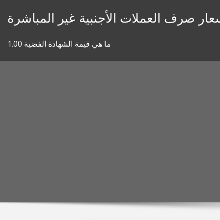
Skip
عار صرف العملات الأجنبية غير المباشرة
to
content
ما هي قيمة الشهادة الفضية 1.00