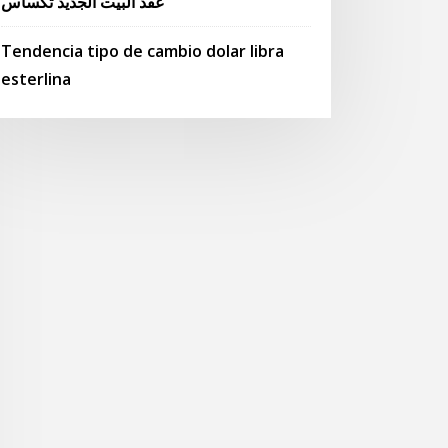
عقد البيت الجديد تكساس
Tendencia tipo de cambio dolar libra
esterlina