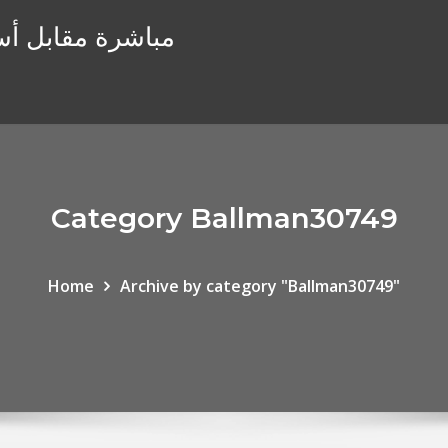
مباشرة مقابل أس
Category Ballman30749
Home
Archive by category "Ballman30749"